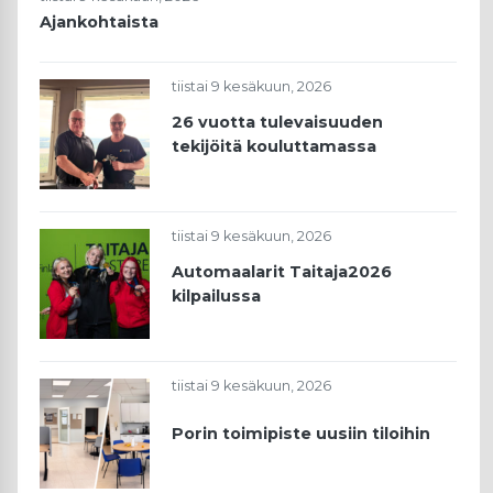
Ajankohtaista
tiistai 9 kesäkuun, 2026
26 vuotta tulevaisuuden
tekijöitä kouluttamassa
tiistai 9 kesäkuun, 2026
Automaalarit Taitaja2026
kilpailussa
tiistai 9 kesäkuun, 2026
Porin toimipiste uusiin tiloihin