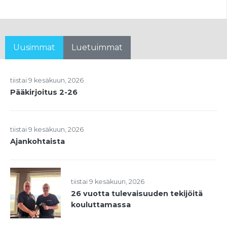
Uusimmat
Luetuimmat
tiistai 9 kesäkuun, 2026
Pääkirjoitus 2-26
tiistai 9 kesäkuun, 2026
Ajankohtaista
tiistai 9 kesäkuun, 2026
26 vuotta tulevaisuuden tekijöitä
kouluttamassa