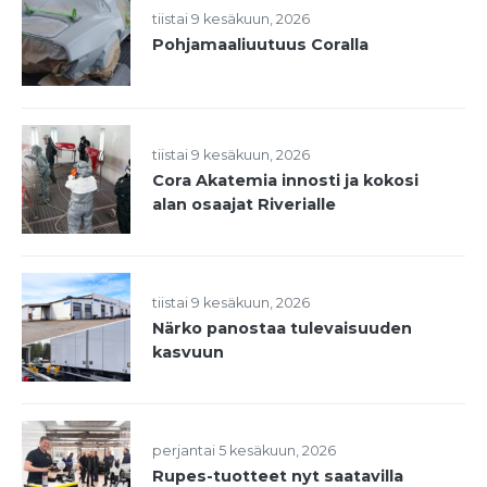
tiistai 9 kesäkuun, 2026
Pohjamaaliuutuus Coralla
tiistai 9 kesäkuun, 2026
Cora Akatemia innosti ja kokosi
alan osaajat Riverialle
tiistai 9 kesäkuun, 2026
Närko panostaa tulevaisuuden
kasvuun
perjantai 5 kesäkuun, 2026
Rupes-tuotteet nyt saatavilla