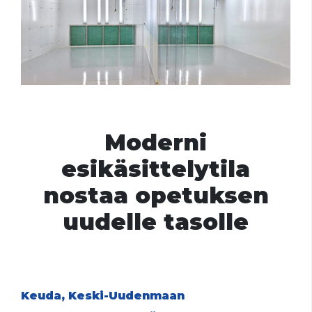
Moderni
esikäsittelytila
nostaa opetuksen
uudelle tasolle
Keuda, Keski-Uudenmaan