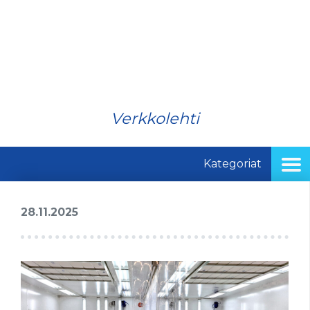
Verkkolehti
Kategoriat
28.11.2025