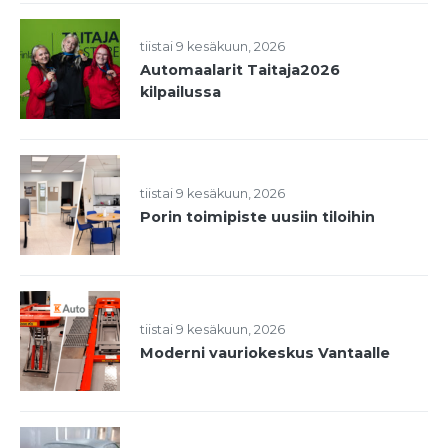
tiistai 9 kesäkuun, 2026
Automaalarit Taitaja2026
kilpailussa
tiistai 9 kesäkuun, 2026
Porin toimipiste uusiin tiloihin
tiistai 9 kesäkuun, 2026
Moderni vauriokeskus Vantaalle